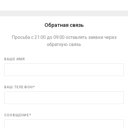
Обратная связь
Просьба с 21:00 до 09:00 оставлять заявки через
обратную связь
ВАШЕ ИМЯ
ВАШ ТЕЛЕФОН*
СООБЩЕНИЕ*