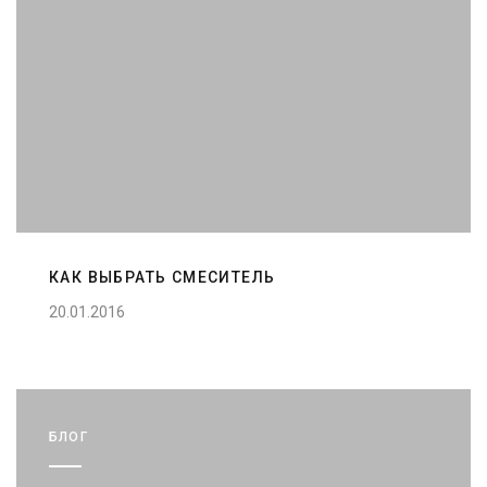
КАК ВЫБРАТЬ СМЕСИТЕЛЬ
20.01.2016
БЛОГ