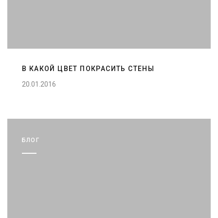
В КАКОЙ ЦВЕТ ПОКРАСИТЬ СТЕНЫ
20.01.2016
БЛОГ