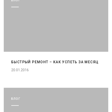
БЛОГ
БЫСТРЫЙ РЕМОНТ – КАК УСПЕТЬ ЗА МЕСЯЦ
20.01.2016
БЛОГ