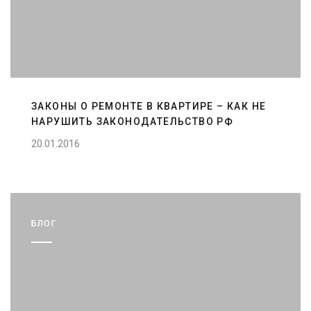
ЗАКОНЫ О РЕМОНТЕ В КВАРТИРЕ – КАК НЕ
НАРУШИТЬ ЗАКОНОДАТЕЛЬСТВО РФ
20.01.2016
БЛОГ