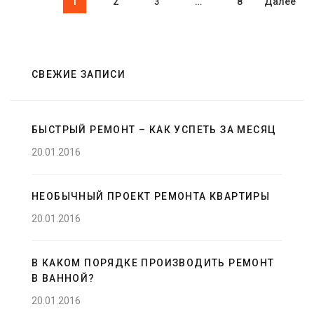
1
2
3
…
8
Далее
СВЕЖИЕ ЗАПИСИ
БЫСТРЫЙ РЕМОНТ – КАК УСПЕТЬ ЗА МЕСЯЦ
20.01.2016
НЕОБЫЧНЫЙ ПРОЕКТ РЕМОНТА КВАРТИРЫ
20.01.2016
В КАКОМ ПОРЯДКЕ ПРОИЗВОДИТЬ РЕМОНТ
В ВАННОЙ?
20.01.2016