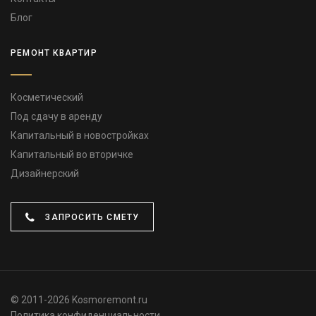
Блог
РЕМОНТ КВАРТИР
Косметический
Под сдачу в аренду
Капитальный в новостройках
Капитальный во вторичке
Дизайнерский
ЗАПРОСИТЬ СМЕТУ
© 2011-2026 Kosmoremont.ru
Политика конфиденциальности