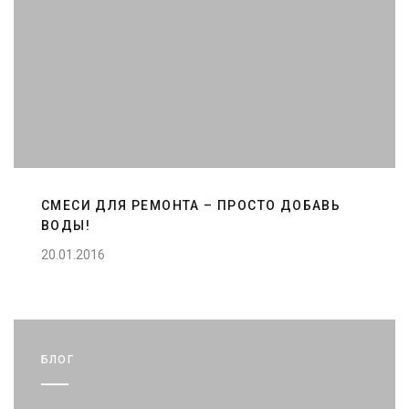
СМЕСИ ДЛЯ РЕМОНТА – ПРОСТО ДОБАВЬ
ВОДЫ!
20.01.2016
БЛОГ