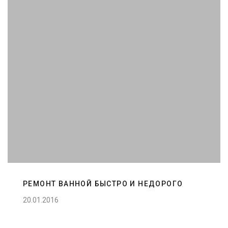
РЕМОНТ ВАННОЙ БЫСТРО И НЕДОРОГО
20.01.2016