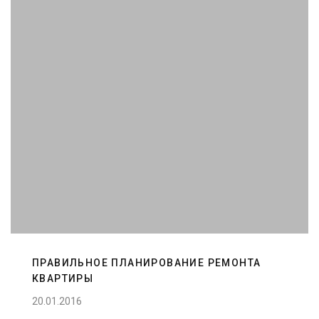
ПРАВИЛЬНОЕ ПЛАНИРОВАНИЕ РЕМОНТА
КВАРТИРЫ
20.01.2016