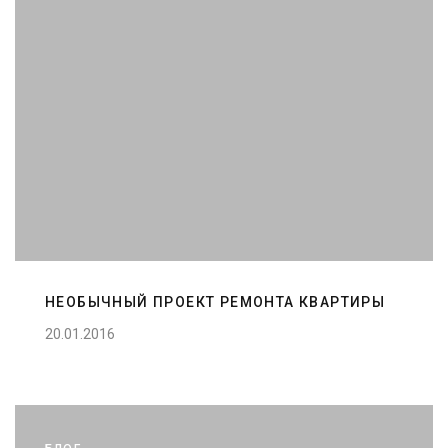
НЕОБЫЧНЫЙ ПРОЕКТ РЕМОНТА КВАРТИРЫ
20.01.2016