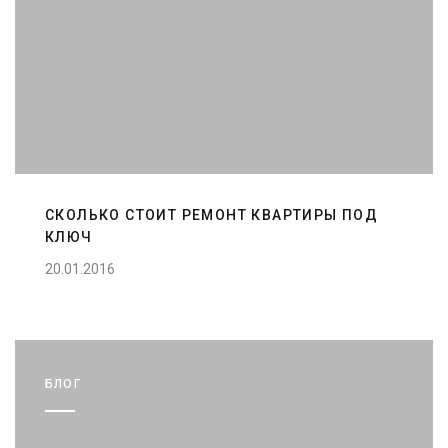
СКОЛЬКО СТОИТ РЕМОНТ КВАРТИРЫ ПОД
КЛЮЧ
20.01.2016
БЛОГ