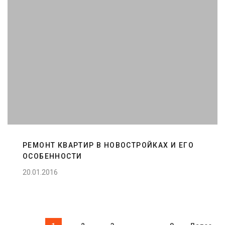
РЕМОНТ КВАРТИР В НОВОСТРОЙКАХ И ЕГО
ОСОБЕННОСТИ
20.01.2016