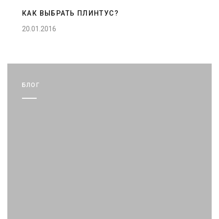
КАК ВЫБРАТЬ ПЛИНТУС?
20.01.2016
БЛОГ