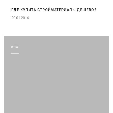
ГДЕ КУПИТЬ СТРОЙМАТЕРИАЛЫ ДЕШЕВО?
20.01.2016
БЛОГ