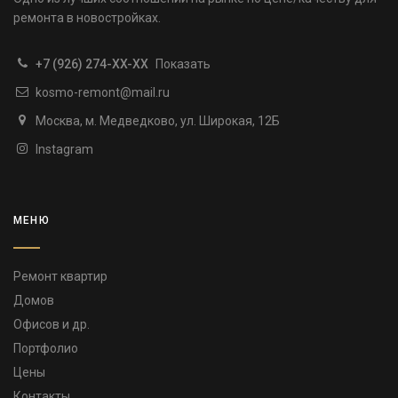
ремонта в новостройках.
+7 (926) 274-XX-XX
Показать
kosmo-remont@mail.ru
Москва, м. Медведково, ул. Широкая, 12Б
Instagram
МЕНЮ
Ремонт квартир
Домов
Офисов и др.
Портфолио
Цены
Контакты