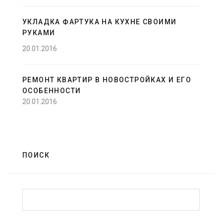
УКЛАДКА ФАРТУКА НА КУХНЕ СВОИМИ
РУКАМИ
20.01.2016
РЕМОНТ КВАРТИР В НОВОСТРОЙКАХ И ЕГО
ОСОБЕННОСТИ
20.01.2016
ПОИСК