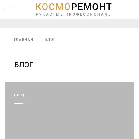
ГЛАВНАЯ
БЛОГ
БЛОГ
БЛОГ