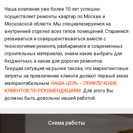
Наша компания уже более 10 лет успешно
осуществляет ремонты квартир по Москве и
Московской области. Мы специализируемся на
внутренней отделке всех типов помещений. Стараемся
развиваться и совершенствоваться вместе с
технологиями ремонта, разбираемся в современных
строительных материалах, знаем какие выбрать для
бюджетных, а какие для дорогих ремонтов.
Текущая ситуация на рынке такова, что маркетинговые
затраты на привлечение клиента делают первый заказ
малорентабельным.
НАША ЦЕЛЬ – ПРИВЛЕЧЕНИЕ
КЛИЕНТОВ ПО РЕКОМЕНДАЦИЯМ
.
Для этого Вы
должны быть довольны нашей работой.
Схема работы