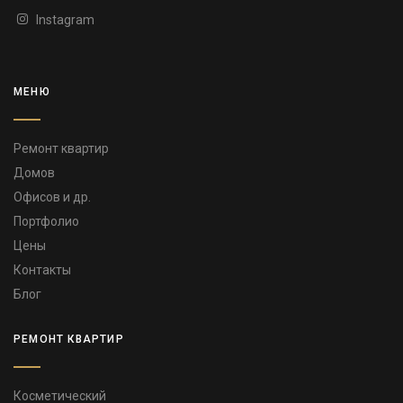
Instagram
МЕНЮ
Ремонт квартир
Домов
Офисов и др.
Портфолио
Цены
Контакты
Блог
РЕМОНТ КВАРТИР
Косметический