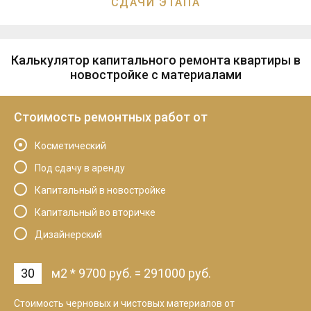
СДАЧИ ЭТАПА
Калькулятор капитального ремонта квартиры в
новостройке с материалами
Стоимость ремонтных работ от
Косметический
Под сдачу в аренду
Капитальный в новостройке
Капитальный во вторичке
Дизайнерский
м2
*
9700
руб.
=
291000
руб.
Cтоимость черновых и чистовых материалов от