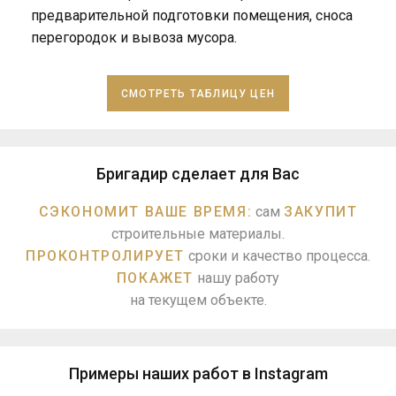
предварительной подготовки помещения, сноса
перегородок и вывоза мусора.
СМОТРЕТЬ ТАБЛИЦУ ЦЕН
Бригадир сделает для Вас
СЭКОНОМИТ ВАШЕ ВРЕМЯ:
сам
ЗАКУПИТ
строительные материалы.
ПРОКОНТРОЛИРУЕТ
сроки и качество процесса.
ПОКАЖЕТ
нашу работу
на текущем объекте.
Примеры наших работ в Instagram