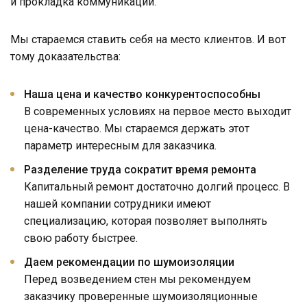
и прокладка коммуникаций.
Мы стараемся ставить себя на место клиентов. И вот
тому доказательства:
Наша цена и качество конкурентоспособны
В современных условиях на первое место выходит
цена-качество. Мы стараемся держать этот
параметр интересным для заказчика.
Разделение труда сократит время ремонта
Капитальный ремонт достаточно долгий процесс. В
нашей компании сотрудники имеют
специализацию, которая позволяет выполнять
свою работу быстрее.
Даем рекомендации по шумоизоляции
Перед возведением стен мы рекомендуем
заказчику проверенные шумоизоляционные