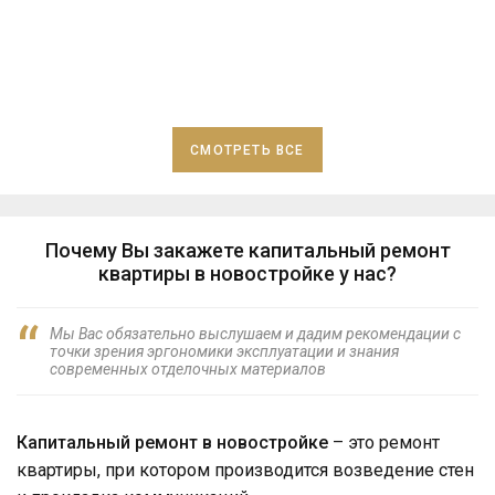
СМОТРЕТЬ ВСЕ
Почему Вы закажете капитальный ремонт
квартиры в новостройке у нас?
Мы Вас обязательно выслушаем и дадим рекомендации с
точки зрения эргономики эксплуатации и знания
современных отделочных материалов
Капитальный ремонт в новостройке
– это ремонт
квартиры, при котором производится возведение стен