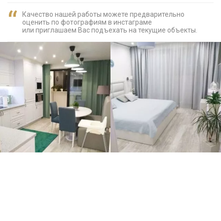
Качество нашей работы можете предварительно
оценить по фотографиям в инстаграме
или приглашаем Вас подъехать на текущие объекты.