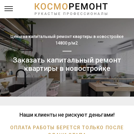
Цены на капитальный ремонт квартиры в новостройке
14800 р/м2
Заказать капитальный ремонт
квартиры в новостройке
Наши клиенты не рискуют деньгами!
ОПЛАТА РАБОТЫ БЕРЕТСЯ ТОЛЬКО ПОСЛЕ