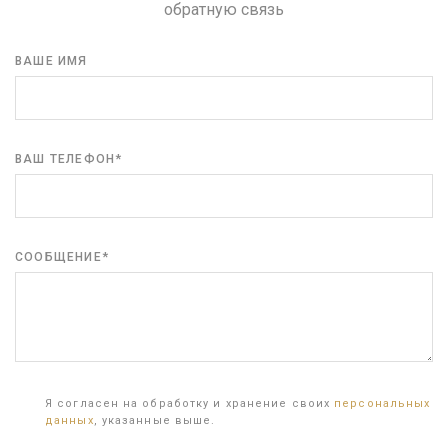
обратную связь
ВАШЕ ИМЯ
ВАШ ТЕЛЕФОН*
СООБЩЕНИЕ*
Я согласен на обработку и хранение своих
персональных
данных
, указанные выше.