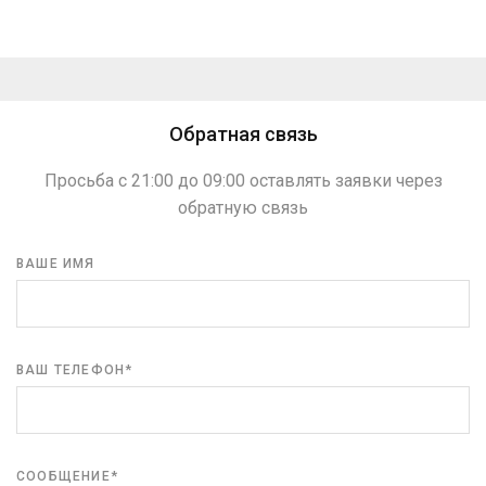
проект.
строительный мусор.
Обратная связь
Просьба с 21:00 до 09:00 оставлять заявки через
обратную связь
ВАШЕ ИМЯ
ВАШ ТЕЛЕФОН*
СООБЩЕНИЕ*