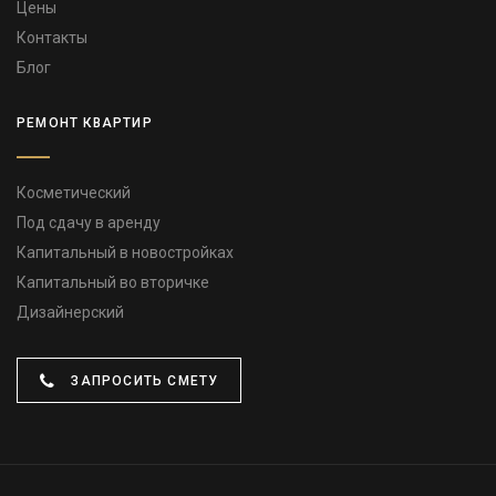
Цены
Контакты
Блог
РЕМОНТ КВАРТИР
Косметический
Под сдачу в аренду
Капитальный в новостройках
Капитальный во вторичке
Дизайнерский
ЗАПРОСИТЬ СМЕТУ