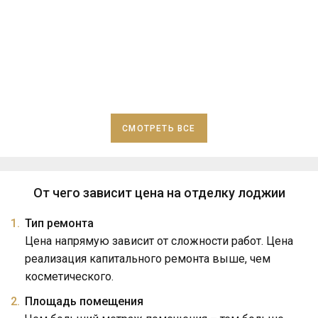
СМОТРЕТЬ ВСЕ
От чего зависит цена на отделку лоджии
Тип ремонта
Цена напрямую зависит от сложности работ. Цена
реализация капитального ремонта выше, чем
косметического.
Площадь помещения