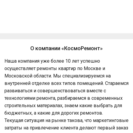
ПОЭТАПНАЯ
Одно из лучших
ОПЛАТА
соотношений по
цене/качеству
О компании «КосмоРемонт»
Наша компания уже более 10 лет успешно
осуществляет ремонты квартир по Москве и
Московской области. Мы специализируемся на
внутренней отделке всех типов помещений. Стараемся
развиваться и совершенствоваться вместе с
технологиями ремонта, разбираемся в современных
строительных материалах, знаем какие выбрать для
бюджетных, а какие для дорогих ремонтов.
Текущая ситуация на рынке такова, что маркетинговые
затраты на привлечение клиента делают первый заказ