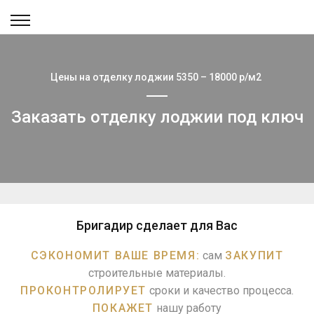
Цены на отделку лоджии 5350 – 18000 р/м2
Заказать отделку лоджии под ключ
Бригадир сделает для Вас
СЭКОНОМИТ ВАШЕ ВРЕМЯ:
сам
ЗАКУПИТ
строительные материалы.
ПРОКОНТРОЛИРУЕТ
сроки и качество процесса.
ПОКАЖЕТ
нашу работу