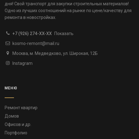
дня! Свой транспорт для закупки строительных материалов!
Одно из лучших соотношений на рынке по цене/качеству для
ремонта в новостройках.
+7 (926) 274-XX-XX
Показать
kosmo-remont@mail.ru
Москва, м. Медведково, ул. Широкая, 12Б
Instagram
МЕНЮ
Ремонт квартир
Домов
Офисов и др.
Портфолио