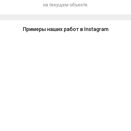
на текущем объекте.
Примеры наших работ в Instagram