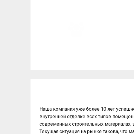
Пре
ПОМОЩЬ В ЗАКУПКЕ
МАТЕРИАЛОВ
Наша компания уже более 10 лет успешн
внутренней отделке всех типов помещени
современных строительных материалах, 
Текущая ситуация на рынке такова, что