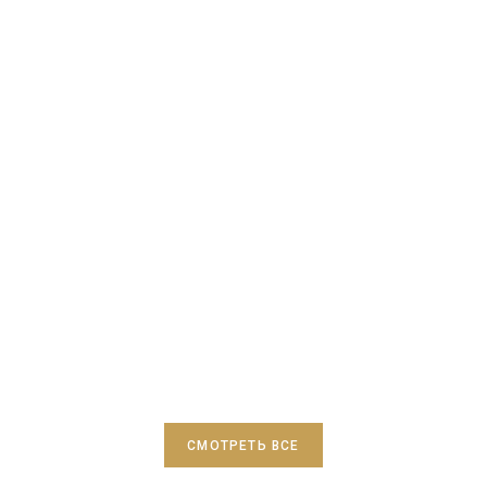
СМОТРЕТЬ ВСЕ