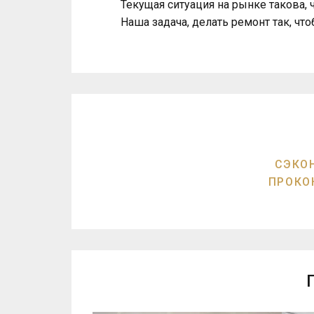
Текущая ситуация на рынке такова,
Наша задача, делать ремонт так, ч
СЭКО
ПРОКО