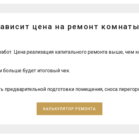
зависит цена на ремонт комнаты
работ. Цена реализация капитального ремонта выше, чем к
 больше будет итоговый чек.
ь предварительной подготовки помещения, сноса перегор
КАЛЬКУЛЯТОР РЕМОНТА