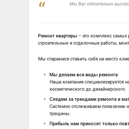
Мы Вас обязательно выслу
Ремонт квартиры
– это комплекс самых 
строительные и отделочные работы, монт
Мы стараемся ставить себя на место клие
Мы делаем все виды ремонта
Наша компания специализируется н
косметического до дизайнерского.
Следим за трендами ремонта и ма
Системно отслеживаем появление но
трещины.
Прибыль нам приносят только пов