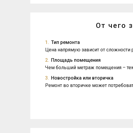
От чего 
Тип ремонта
Цена напрямую зависит от сложности 
Площадь помещения
Чем больший метраж помещения – тем
Новостройка или вторичка
Ремонт во вторичке может потребоват