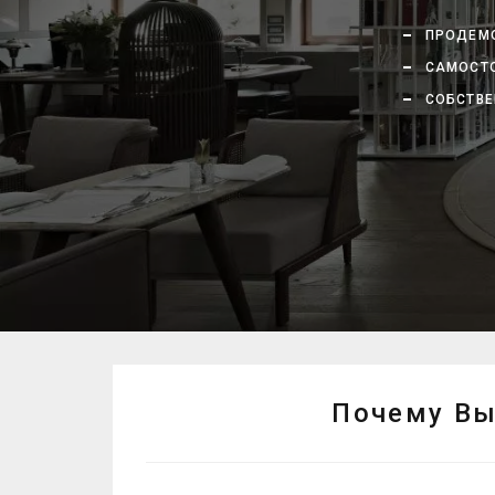
ПРОДЕМО
САМОСТО
СОБСТВЕ
Почему Вы