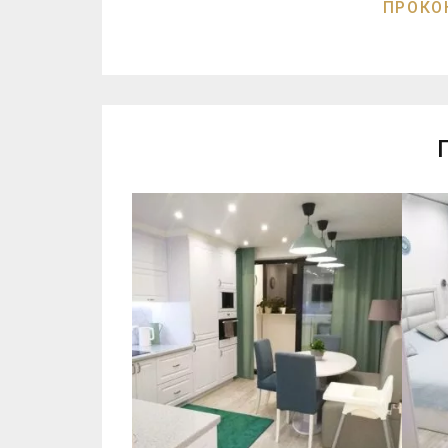
ПРОКО