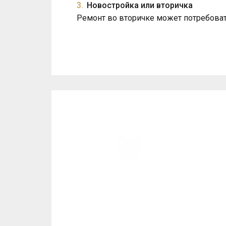
Новостройка или вторичка
Ремонт во вторичке может потребоват
Пре
ПОМОЩЬ В ЗАКУПКЕ
МАТЕРИАЛОВ