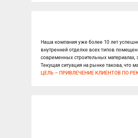
Наша компания уже более 10 лет успешн
внутренней отделке всех типов помещени
современных строительных материалах, 
Текущая ситуация на рынке такова, что
ЦЕЛЬ – ПРИВЛЕЧЕНИЕ КЛИЕНТОВ ПО Р