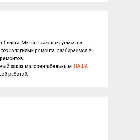
 области. Мы специализируемся на
 технологиями ремонта, разбираемся в
 ремонтов.
ервый заказ малорентабельным.
НАША
ей работой.