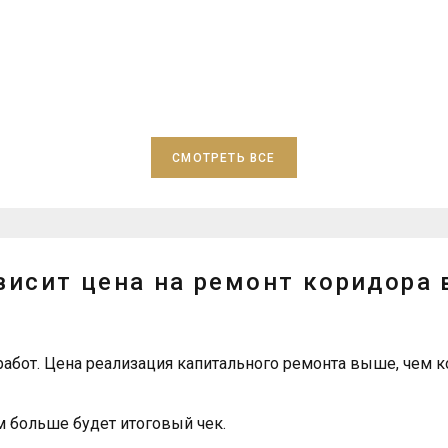
СМОТРЕТЬ ВСЕ
ависит цена на ремонт коридора 
работ. Цена реализация капитального ремонта выше, чем к
 больше будет итоговый чек.