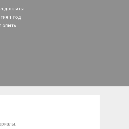
ПРЕДОПЛАТЫ
ТИЯ 1 ГОД
Т ОПЫТА
ериалы.