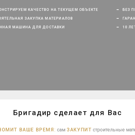
НСТРИРУЕМ КАЧЕСТВО НА ТЕКУЩЕМ ОБЪЕКТЕ
БЕЗ 
ЯТЕЛЬНАЯ ЗАКУПКА МАТЕРИАЛОВ
ГАРАН
ННАЯ МАШИНА ДЛЯ ДОСТАВКИ
10 ЛЕ
Бригадир сделает для Вас
НОМИТ ВАШЕ ВРЕМЯ:
сам
ЗАКУПИТ
строительные мат