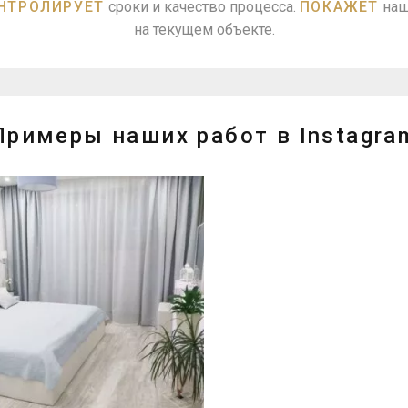
НТРОЛИРУЕТ
сроки и качество процесса.
ПОКАЖЕТ
наш
на текущем объекте.
Примеры наших работ в Instagra