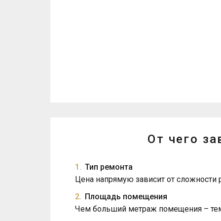
От чего з
Тип ремонта
Цена напрямую зависит от сложности 
Площадь помещения
Чем больший метраж помещения – тем