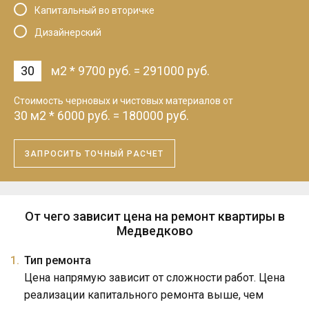
Капитальный во вторичке
Дизайнерский
м2
*
9700
руб.
=
291000
руб.
Cтоимость черновых и чистовых материалов от
30
м2
*
6000
руб.
=
180000
руб.
ЗАПРОСИТЬ ТОЧНЫЙ РАСЧЕТ
От чего зависит цена на ремонт квартиры в
Медведково
Тип ремонта
Цена напрямую зависит от сложности работ. Цена
реализации капитального ремонта выше, чем