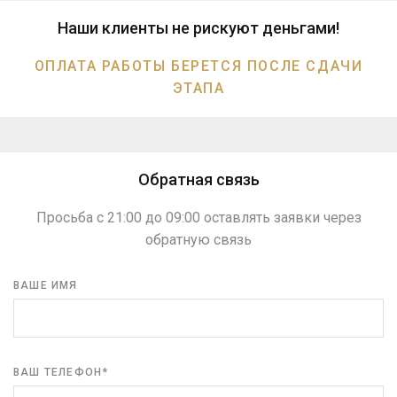
Наши клиенты не рискуют деньгами!
ОПЛАТА РАБОТЫ БЕРЕТСЯ ПОСЛЕ СДАЧИ
ЭТАПА
Обратная связь
Просьба с 21:00 до 09:00 оставлять заявки через
обратную связь
ВАШЕ ИМЯ
ВАШ ТЕЛЕФОН*