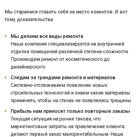
Мы стараемся ставить себя на место клиентов. И вот
тому доказательства:
Мы делаем все виды ремонта
Наша компания специализируется на внутренней
отделки помещений различной степени сложности.
Производим ремонт от косметического до
дизайнерского.
Следим за трендами ремонта и материалов
Системно отслеживаем появление новых
строительных технологий и знаем какие материалы
применять, чтобы на стенах не появлялись трещины.
Прибыль нам приносят только повторные заказы
Текущая ситуация на рынке такова, что
маркетинговые затраты на привлечение клиента
делают первый заказ малорентабельным. Наша