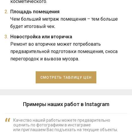
косметического.
Площадь помещения
Чем больший метраж помещения – тем больше
будет итоговый чек.
Новостройка или вторичка
Ремонт во вторичке может потребовать
предварительной подготовки помещения, сноса
перегородок и вывоза мусора.
СМОТРЕТЬ ТАБЛИЦУ ЦЕН
Примеры наших работ в Instagram
Качество нашей работы можете предварительно
оценить по фотографиям в инстаграме
или приглашаем Вас подъехать на текущие объекты.