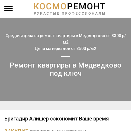
Средняя цена на ремонт квартиры в Медведково от 3300 р/
м2
Цена материалов от 3500 р/м2
Ремонт квартиры в Медведково
под ключ
Бригадир Алишер сэкономит Ваше время