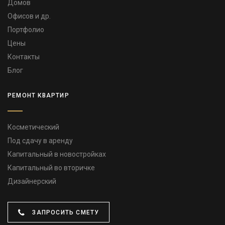
Домов
Офисов и др.
Портфолио
Цены
Контакты
Блог
РЕМОНТ КВАРТИР
Косметический
Под сдачу в аренду
Капитальный в новостройках
Капитальный во вторичке
Дизайнерский
ЗАПРОСИТЬ СМЕТУ