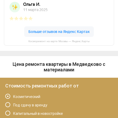
Косморемонт на карте Москвы — Яндекс.Карты
Цена ремонта квартиры в Медведково с
материалами
Стоимость ремонтных работ от
Косметический
Под сдачу в аренду
Капитальный в новостройке