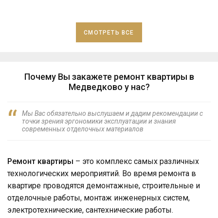
СМОТРЕТЬ ВСЕ
Почему Вы закажете ремонт квартиры в
Медведково у нас?
Мы Вас обязательно выслушаем и дадим рекомендации с
точки зрения эргономики эксплуатации и знания
современных отделочных материалов
Ремонт квартиры
– это комплекс самых различных
технологических мероприятий. Во время ремонта в
квартире проводятся демонтажные, строительные и
отделочные работы, монтаж инженерных систем,
электротехнические, сантехнические работы.