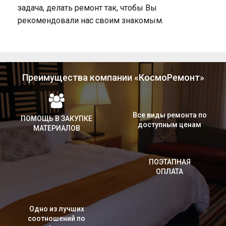
задача, делать ремонт так, чтобы Вы
рекомендовали нас своим знакомым.
Преимущества компании «КосмоРемонт»
Все виды ремонта по
ПОМОЩЬ В ЗАКУПКЕ
доступным ценам
МАТЕРИАЛОВ
ПОЭТАПНАЯ
ОПЛАТА
Одно из лучших
соотношений по