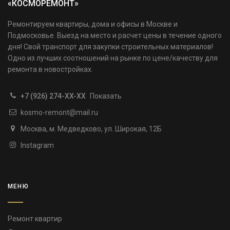
«КОСМОРЕМОНТ»
Ремонтируем квартиры, дома и офисы в Москве и
Подмосковье. Выезд на место и расчет цены в течение одного
дня! Свой транспорт для закупки строительных материалов!
Одно из лучших соотношений на рынке по цене/качеству для
ремонта в новостройках.
+7 (926) 274-XX-XX
Показать
kosmo-remont@mail.ru
Москва, м. Медведково, ул. Широкая, 12Б
Instagram
МЕНЮ
Ремонт квартир