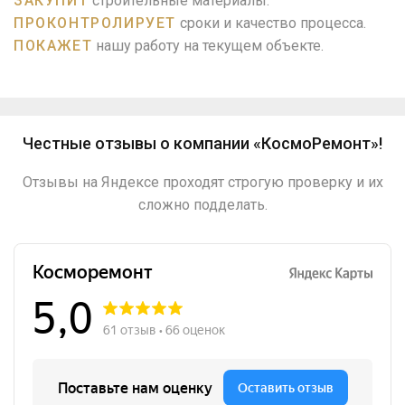
ЗАКУПИТ
строительные материалы.
ПРОКОНТРОЛИРУЕТ
сроки и качество процесса.
ПОКАЖЕТ
нашу работу на текущем объекте.
Честные отзывы о компании «КосмоРемонт»!
Отзывы на Яндексе проходят строгую проверку и их
сложно подделать.