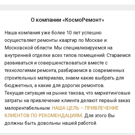
О компании «КосмоРемонт»
Наша компания уже более 10 лет успешно
осуществляет ремонты квартир по Москве и
Московской области. Мы специализируемся на
внутренней отделке всех типов помещений. Стараемся
развиваться и совершенствоваться вместе с
технологиями ремонта, разбираемся в современных
строительных материалах, знаем какие выбрать для
бюджетных, а какие для дорогих ремонтов.
Текущая ситуация на рынке такова, что маркетинговые
затраты на привлечение клиента делают первый заказ
малорентабельным.
НАША ЦЕЛЬ – ПРИВЛЕЧЕНИЕ
КЛИЕНТОВ ПО РЕКОМЕНДАЦИЯМ
.
Для этого Вы
должны быть довольны нашей работой.