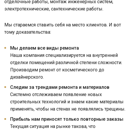
отделочные работы, монтаж инженерных систем,
электротехнические, сантехнические работы.
Мы стараемся ставить себя на место клиентов. И вот
тому доказательства:
Мы делаем все виды ремонта
Наша компания специализируется на внутренней
отделки помещений различной степени сложности.
Производим ремонт от косметического до
дизайнерского.
Следим за трендами ремонта и материалов
Системно отслеживаем появление новых
строительных технологий и знаем какие материалы
применять, чтобы на стенах не появлялись трещины.
Прибыль нам приносят только повторные заказы
Текущая ситуация на рынке такова, что