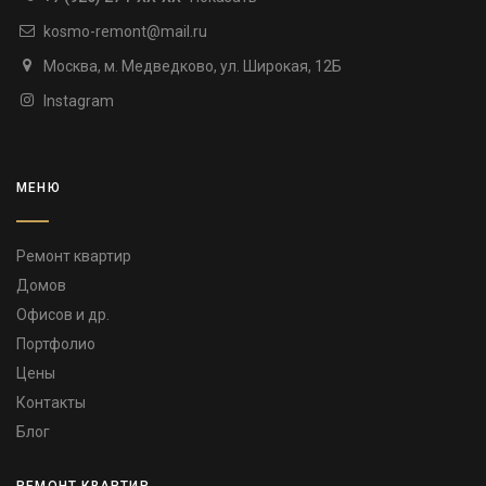
kosmo-remont@mail.ru
Москва, м. Медведково, ул. Широкая, 12Б
Instagram
МЕНЮ
Ремонт квартир
Домов
Офисов и др.
Портфолио
Цены
Контакты
Блог