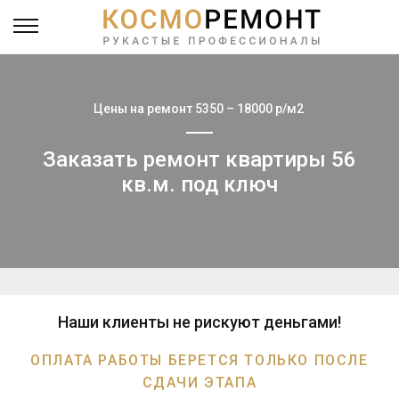
Цены на ремонт 5350 – 18000 р/м2
Заказать ремонт квартиры 56
кв.м. под ключ
Наши клиенты не рискуют деньгами!
ОПЛАТА РАБОТЫ БЕРЕТСЯ ТОЛЬКО ПОСЛЕ
СДАЧИ ЭТАПА