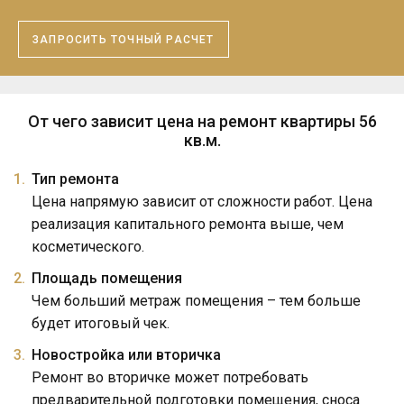
ЗАПРОСИТЬ ТОЧНЫЙ РАСЧЕТ
От чего зависит цена на ремонт квартиры 56
кв.м.
Тип ремонта
Цена напрямую зависит от сложности работ. Цена
реализация капитального ремонта выше, чем
косметического.
Площадь помещения
Чем больший метраж помещения – тем больше
будет итоговый чек.
Новостройка или вторичка
Ремонт во вторичке может потребовать
предварительной подготовки помещения, сноса