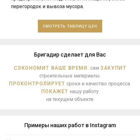
перегородок и вывоза мусора.
СМОТРЕТЬ ТАБЛИЦУ ЦЕН
Бригадир сделает для Вас
СЭКОНОМИТ ВАШЕ ВРЕМЯ:
сам
ЗАКУПИТ
строительные материалы.
ПРОКОНТРОЛИРУЕТ
сроки и качество процесса.
ПОКАЖЕТ
нашу работу
на текущем объекте.
Примеры наших работ в Instagram