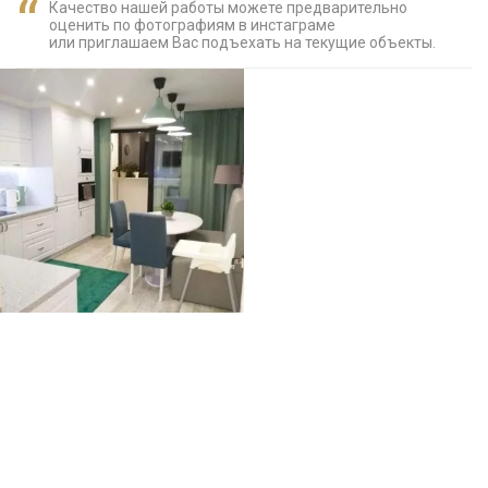
Качество нашей работы можете предварительно
оценить по фотографиям в инстаграме
или приглашаем Вас подъехать на текущие объекты.