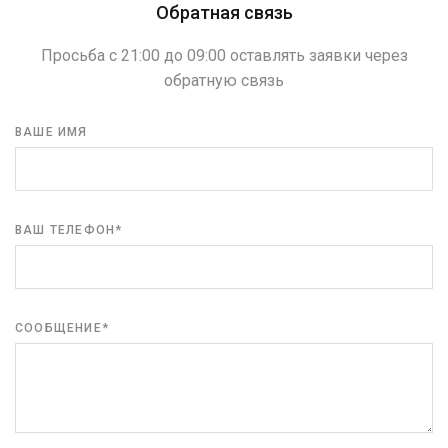
Обратная связь
Просьба с 21:00 до 09:00 оставлять заявки через
обратную связь
ВАШЕ ИМЯ
ВАШ ТЕЛЕФОН*
СООБЩЕНИЕ*