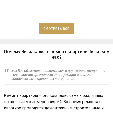
СМОТРЕТЬ ВСЕ
Почему Вы закажете ремонт квартиры 56 кв.м. у
нас?
Мы Вас обязательно выслушаем и дадим рекомендации с
точки зрения эргономики эксплуатации и знания
современных отделочных материалов
Ремонт квартиры
– это комплекс самых различных
технологических мероприятий. Во время ремонта в
квартире проводятся демонтажные, строительные и