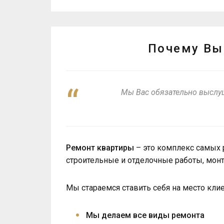
Почему Вы 
Мы Вас обязательно выслу
Ремонт квартиры
– это комплекс самых 
строительные и отделочные работы, монт
Мы стараемся ставить себя на место клие
Мы делаем все виды ремонта