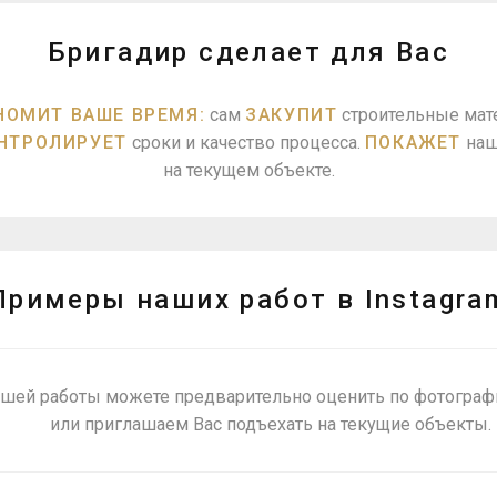
Бригадир сделает для Вас
НОМИТ ВАШЕ ВРЕМЯ:
сам
ЗАКУПИТ
строительные мат
НТРОЛИРУЕТ
сроки и качество процесса.
ПОКАЖЕТ
наш
на текущем объекте.
Примеры наших работ в Instagra
ашей работы можете предварительно оценить по фотограф
или приглашаем Вас подъехать на текущие объекты.