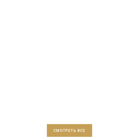
СМОТРЕТЬ ВСЕ