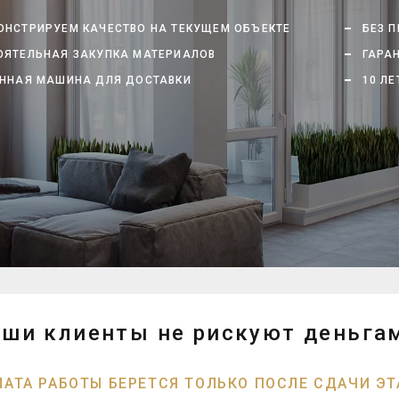
НСТРИРУЕМ КАЧЕСТВО НА ТЕКУЩЕМ ОБЪЕКТЕ
БЕЗ 
ЯТЕЛЬНАЯ ЗАКУПКА МАТЕРИАЛОВ
ГАРАН
ННАЯ МАШИНА ДЛЯ ДОСТАВКИ
10 ЛЕ
ши клиенты не рискуют деньга
ЛАТА РАБОТЫ БЕРЕТСЯ ТОЛЬКО ПОСЛЕ СДАЧИ ЭТ