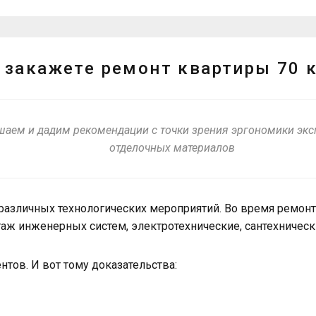
закажете ремонт квартиры 70 к
шаем и дадим рекомендации с точки зрения эргономики экс
отделочных материалов
различных технологических мероприятий. Во время ремонт
аж инженерных систем, электротехнические, сантехническ
нтов. И вот тому доказательства: