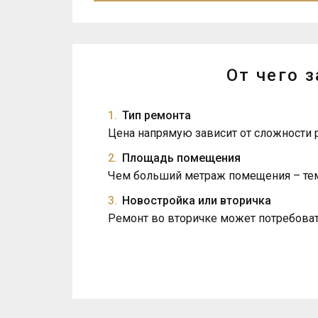
От чего 
Тип ремонта
Цена напрямую зависит от сложности 
Площадь помещения
Чем больший метраж помещения – тем
Новостройка или вторичка
Ремонт во вторичке может потребоват