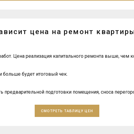
зависит цена на ремонт квартиры
работ. Цена реализация капитального ремонта выше, чем к
 больше будет итоговый чек.
ь предварительной подготовки помещения, сноса перегор
СМОТРЕТЬ ТАБЛИЦУ ЦЕН