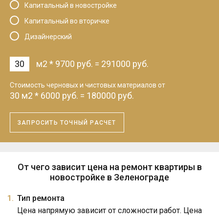
Капитальный в новостройке
Капитальный во вторичке
Дизайнерский
м2
*
9700
руб.
=
291000
руб.
Cтоимость черновых и чистовых материалов от
30
м2
*
6000
руб.
=
180000
руб.
ЗАПРОСИТЬ ТОЧНЫЙ РАСЧЕТ
От чего зависит цена на ремонт квартиры в
новостройке в Зеленограде
Тип ремонта
Цена напрямую зависит от сложности работ. Цена