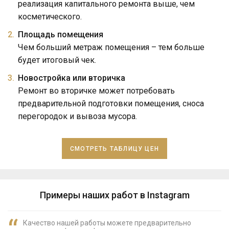
реализация капитального ремонта выше, чем
косметического.
Площадь помещения
Чем больший метраж помещения – тем больше
будет итоговый чек.
Новостройка или вторичка
Ремонт во вторичке может потребовать
предварительной подготовки помещения, сноса
перегородок и вывоза мусора.
СМОТРЕТЬ ТАБЛИЦУ ЦЕН
Примеры наших работ в Instagram
Качество нашей работы можете предварительно