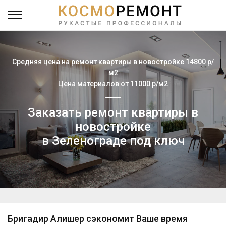
Средняя цена на ремонт квартиры в новостройке 14800 р/
м2
Цена материалов от 11000 р/м2
Заказать ремонт квартиры в
новостройке
в Зеленограде под ключ
Бригадир Алишер сэкономит Ваше время