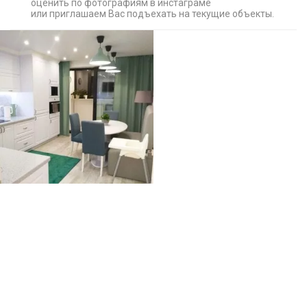
оценить по фотографиям в инстаграме
или приглашаем Вас подъехать на текущие объекты.