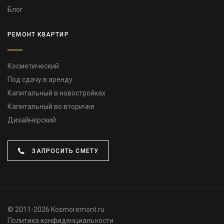
Блог
РЕМОНТ КВАРТИР
Косметический
Под сдачу в аренду
Капитальный в новостройках
Капитальный во вторичке
Дизайнерский
ЗАПРОСИТЬ СМЕТУ
© 2011-2026 Kosmoremont.ru
Политика конфиденциальности