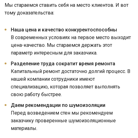
Мы стараемся ставить себя на место клиентов. И вот
тому доказательства:
Наша цена и качество конкурентоспособны
В современных условиях на первое место выходит
цена-качество. Мы стараемся держать этот
параметр интересным для заказчика.
Разделение труда сократит время ремонта
Капитальный ремонт достаточно долгий процесс. В
нашей компании сотрудники имеют
специализацию, которая позволяет выполнять
свою работу быстрее.
Даем рекомендации по шумоизоляции
Перед возведением стен мы рекомендуем
заказчику проверенные шумоизоляционные
материалы.