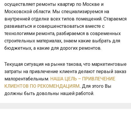
осуществляет ремонты квартир по Москве и
Московской области. Мы специализируемся на
внутренней отделке всех типов помещений. Стараемся
развиваться и совершенствоваться вместе с
технологиями ремонта, разбираемся в современных
строительных материалах, знаем какие выбрать для
бюджетных, а какие для дорогих ремонтов.
Текущая ситуация на рынке такова, что маркетинговые
затраты на привлечение клиента делают первый заказ
малорентабельным.
НАША ЦЕЛЬ – ПРИВЛЕЧЕНИЕ
КЛИЕНТОВ ПО РЕКОМЕНДАЦИЯМ
.
Для этого Вы
должны быть довольны нашей работой.
Схема работы