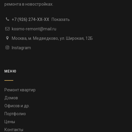
ремонта в новостройках.
+7 (926) 274-XX-XX
Показать
kosmo-remont@mail.ru
Москва, м. Медведково, ул. Широкая, 12Б
Instagram
МЕНЮ
Ремонт квартир
Домов
Офисов и др.
Портфолио
Цены
Контакты