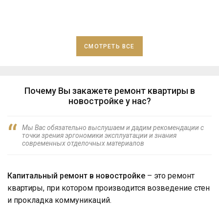
СМОТРЕТЬ ВСЕ
Почему Вы закажете ремонт квартиры в
новостройке у нас?
Мы Вас обязательно выслушаем и дадим рекомендации с
точки зрения эргономики эксплуатации и знания
современных отделочных материалов
Капитальный ремонт в новостройке
– это ремонт
квартиры, при котором производится возведение стен
и прокладка коммуникаций.