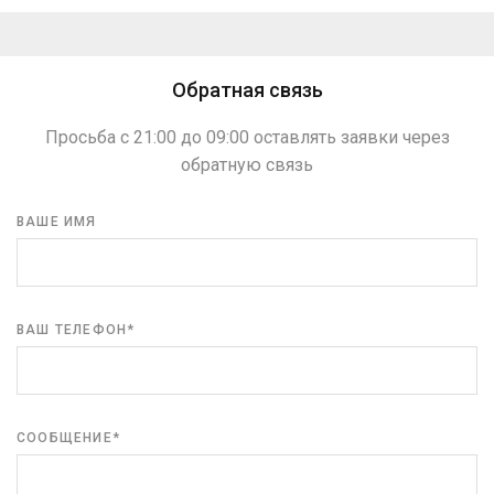
Обратная связь
Просьба с 21:00 до 09:00 оставлять заявки через
обратную связь
ВАШЕ ИМЯ
ВАШ ТЕЛЕФОН*
СООБЩЕНИЕ*