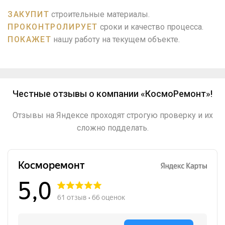
ЗАКУПИТ
строительные материалы.
ПРОКОНТРОЛИРУЕТ
сроки и качество процесса.
ПОКАЖЕТ
нашу работу на текущем объекте.
Честные отзывы о компании «КосмоРемонт»!
Отзывы на Яндексе проходят строгую проверку и их
сложно подделать.