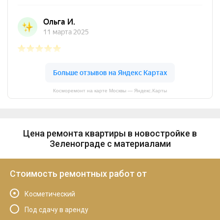
Косморемонт на карте Москвы — Яндекс.Карты
Цена ремонта квартиры в новостройке в
Зеленограде с материалами
Стоимость ремонтных работ от
Косметический
Под сдачу в аренду