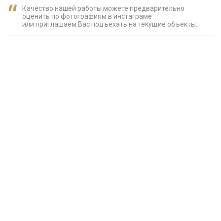
Качество нашей работы можете предварительно
оценить по фотографиям в инстаграме
или приглашаем Вас подъехать на текущие объекты.