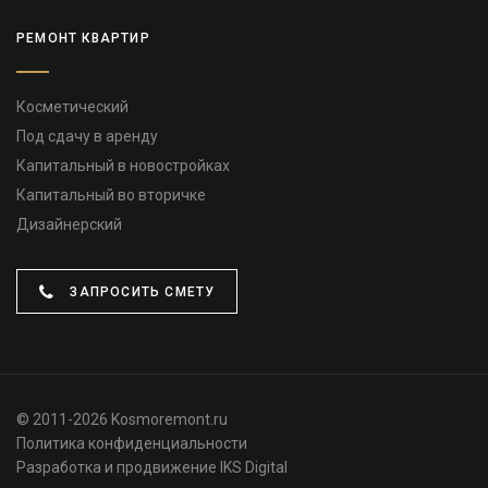
РЕМОНТ КВАРТИР
Косметический
Под сдачу в аренду
Капитальный в новостройках
Капитальный во вторичке
Дизайнерский
ЗАПРОСИТЬ СМЕТУ
© 2011-2026 Kosmoremont.ru
Политика конфиденциальности
Разработка и продвижение
IKS Digital