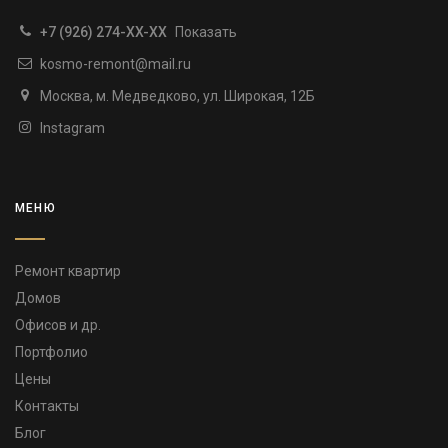
+7 (926) 274-XX-XX
Показать
kosmo-remont@mail.ru
Москва, м. Медведково, ул. Широкая, 12Б
Instagram
МЕНЮ
Ремонт квартир
Домов
Офисов и др.
Портфолио
Цены
Контакты
Блог