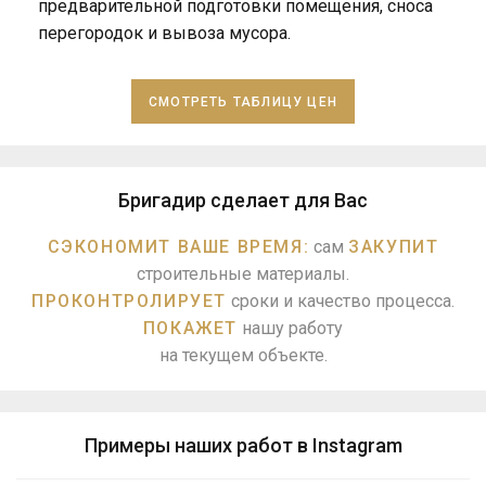
предварительной подготовки помещения, сноса
перегородок и вывоза мусора.
СМОТРЕТЬ ТАБЛИЦУ ЦЕН
Бригадир сделает для Вас
СЭКОНОМИТ ВАШЕ ВРЕМЯ:
сам
ЗАКУПИТ
строительные материалы.
ПРОКОНТРОЛИРУЕТ
сроки и качество процесса.
ПОКАЖЕТ
нашу работу
на текущем объекте.
Примеры наших работ в Instagram