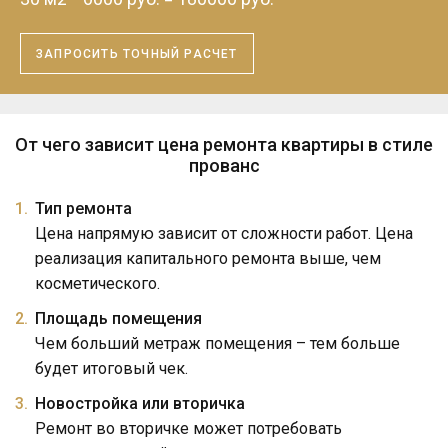
ЗАПРОСИТЬ ТОЧНЫЙ РАСЧЕТ
От чего зависит цена ремонта квартиры в стиле
прованс
Тип ремонта
Цена напрямую зависит от сложности работ. Цена
реализация капитального ремонта выше, чем
косметического.
Площадь помещения
Чем больший метраж помещения – тем больше
будет итоговый чек.
Новостройка или вторичка
Ремонт во вторичке может потребовать