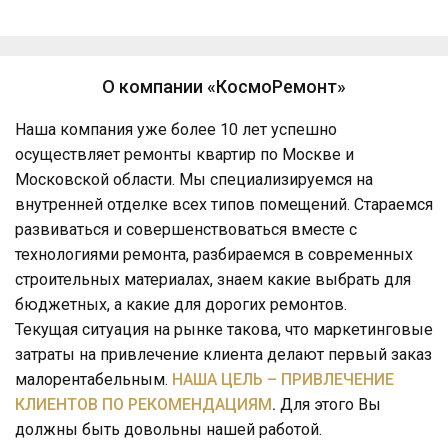
О компании «КосмоРемонт»
Наша компания уже более 10 лет успешно
осуществляет ремонты квартир по Москве и
Московской области. Мы специализируемся на
внутренней отделке всех типов помещений. Стараемся
развиваться и совершенствоваться вместе с
технологиями ремонта, разбираемся в современных
строительных материалах, знаем какие выбрать для
бюджетных, а какие для дорогих ремонтов.
Текущая ситуация на рынке такова, что маркетинговые
затраты на привлечение клиента делают первый заказ
малорентабельным.
НАША ЦЕЛЬ – ПРИВЛЕЧЕНИЕ
КЛИЕНТОВ ПО РЕКОМЕНДАЦИЯМ
.
Для этого Вы
должны быть довольны нашей работой.