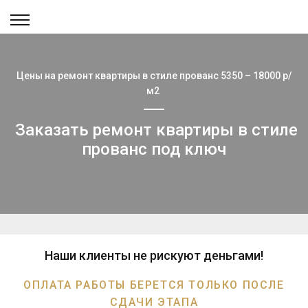
Цены на ремонт квартиры в стиле прованс 5350 – 18000 р/
м2
Заказать ремонт квартиры в стиле
прованс под ключ
Наши клиенты не рискуют деньгами!
ОПЛАТА РАБОТЫ БЕРЕТСЯ ТОЛЬКО ПОСЛЕ
СДАЧИ ЭТАПА