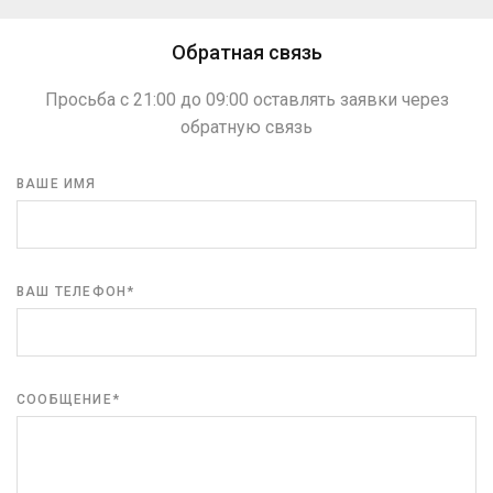
Обратная связь
Просьба с 21:00 до 09:00 оставлять заявки через
обратную связь
ВАШЕ ИМЯ
ВАШ ТЕЛЕФОН*
СООБЩЕНИЕ*