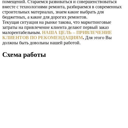
помещений. Стараемся развиваться и совершенствоваться
вместе с технологиями ремонта, разбираемся в современных
строительных материалах, знаем какие выбрать для
бюджетных, а какие для дорогих ремонтов.
Текущая ситуация на рынке такова, что маркетинговые
затраты на привлечение клиента делают первый заказ
малорентабельным.
НАША ЦЕЛЬ – ПРИВЛЕЧЕНИЕ
КЛИЕНТОВ ПО РЕКОМЕНДАЦИЯМ
.
Для этого Вы
должны быть довольны нашей работой.
Схема работы