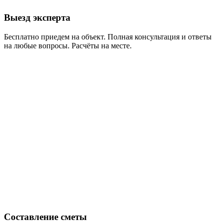
Выезд эксперта
Бесплатно приедем на объект. Полная консультация и ответы
на любые вопросы. Расчёты на месте.
Составление сметы