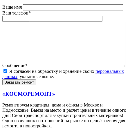
Ваше имя
Ваш телефон*
Сообщение*
Я согласен на обработку и хранение своих
персональных
данных
, указанные выше.
«КОСМОРЕМОНТ»
Ремонтируем квартиры, дома и офисы в Москве и
Подмосковье. Выезд на место и расчет цены в течение одного
дня! Свой транспорт для закупки строительных материалов!
Одно из лучших соотношений на рынке по цене/качеству для
ремонта в новостройках.