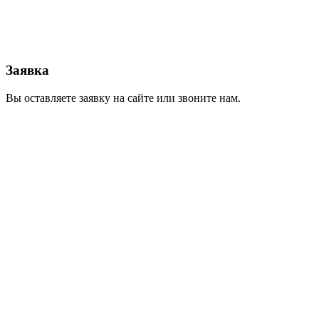
Заявка
Вы оставляете заявку на сайте или звоните нам.