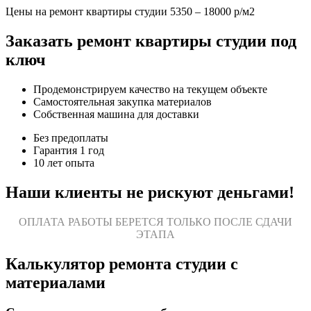
Цены на ремонт квартиры студии 5350 – 18000 р/м2
Заказать ремонт квартиры студии под
ключ
Продемонстрируем качество на текущем объекте
Самостоятельная закупка материалов
Собственная машина для доставки
Без предоплаты
Гарантия 1 год
10 лет опыта
Наши клиенты не рискуют деньгами!
ОПЛАТА РАБОТЫ БЕРЕТСЯ ТОЛЬКО ПОСЛЕ СДАЧИ
ЭТАПА
Калькулятор ремонта студии с
материалами