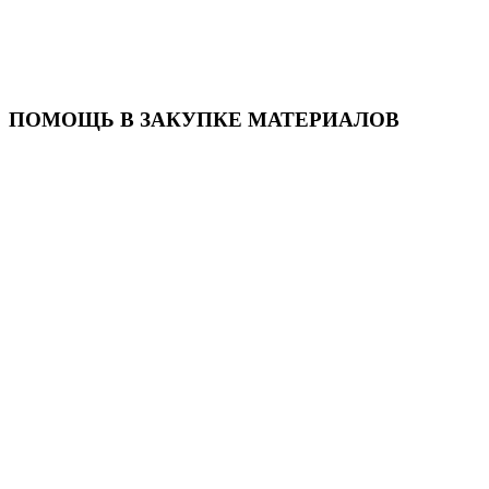
ПОМОЩЬ В ЗАКУПКЕ МАТЕРИАЛОВ