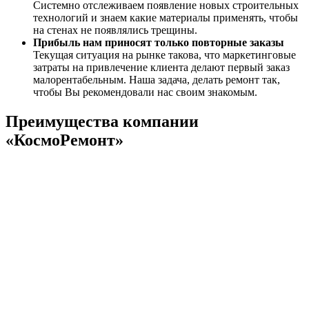
Системно отслеживаем появление новых строительных
технологий и знаем какие материалы применять, чтобы
на стенах не появлялись трещины.
Прибыль нам приносят только повторные заказы
Текущая ситуация на рынке такова, что маркетинговые
затраты на привлечение клиента делают первый заказ
малорентабельным. Наша задача, делать ремонт так,
чтобы Вы рекомендовали нас своим знакомым.
Преимущества компании
«КосмоРемонт»