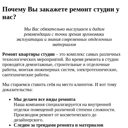
Почему Вы закажете ремонт студии у
нас?
Мы Вас обязательно выслушаем и дадим
рекомендации с точки зрения эргономики
эксплуатации и знания современных отделочных
материалов
Ремонт квартиры студии
– это комплекс самых различных
технологических мероприятий. Во время ремонта в студии
проводятся демонтажные, строительные и отделочные
работы, монтаж инженерных систем, электротехнические,
сантехнические работы.
Мы стараемся ставить себя на место клиентов. И вот тому
доказательства:
Мы делаем все виды ремонта
Наша компания специализируется на внутренней
отделки помещений различной степени сложности.
Производим ремонт от косметического до
дизайнерского.
Следим за трендами ремонта и материалов