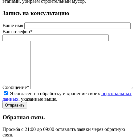
этапами, убираем строительный мусор.
Запись на консультацию
Ваше имя
Ваш телефон*
Сообщение*
Я согласен на обработку и хранение своих
персональных
данных
, указанные выше.
Обратная связь
Просьба с 21:00 до 09:00 оставлять заявки через обратную
связь