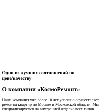
Одно из лучших соотношений по
цене/качеству
О компании «КосмоРемонт»
Наша компания уже более 10 лет успешно осуществляет
ремонты квартир по Москве и Московской области. Мы
специализируемся на внутренней отделке всех типов