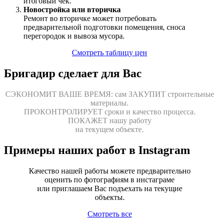
итоговый чек.
Новостройка или вторичка
Ремонт во вторичке может потребовать
предварительной подготовки помещения, сноса
перегородок и вывоза мусора.
Смотреть таблицу цен
Бригадир сделает для Вас
СЭКОНОМИТ ВАШЕ ВРЕМЯ:
сам
ЗАКУПИТ
строительные
материалы.
ПРОКОНТРОЛИРУЕТ
сроки и качество процесса.
ПОКАЖЕТ
нашу работу
на текущем объекте.
Примеры наших работ в Instagram
Качество нашей работы можете предварительно
оценить по фотографиям в инстаграме
или приглашаем Вас подъехать на текущие
объекты.
Смотреть все