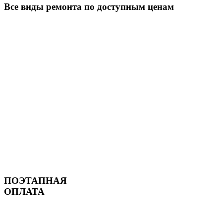
Все виды ремонта по доступным ценам
ПОЭТАПНАЯ
ОПЛАТА