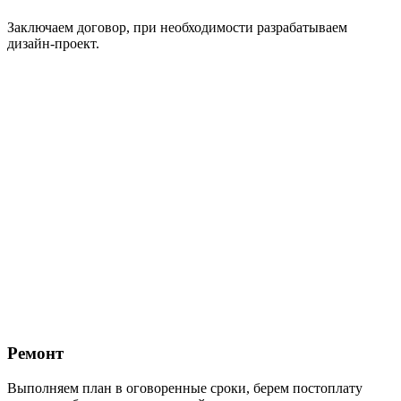
Заключаем договор, при необходимости разрабатываем
дизайн-проект.
Ремонт
Выполняем план в оговоренные сроки, берем постоплату